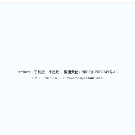
Archiver
|
手机版
|
小黑屋
|
浪漫天使
(
闽ICP备15002349号-1
)
GMT+8, 2026-8-6 09:17
Powered by
Discuz!
X3.5